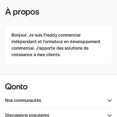
À propos
Bonjour, Je suis Freddy commercial
indépendant et formateur en développement
commercial. J'apporte des solutions de
croissance à mes clients.
Nos communautés
Finpal
Discussions populaires