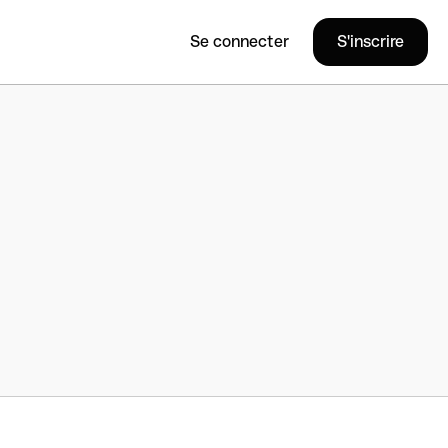
Se connecter
S'inscrire