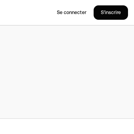
Se connecter
S'inscrire