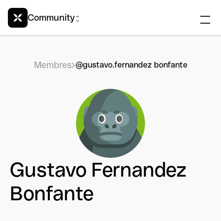
Community
Membres
@gustavo.fernandez bonfante
Gustavo Fernandez
Bonfante