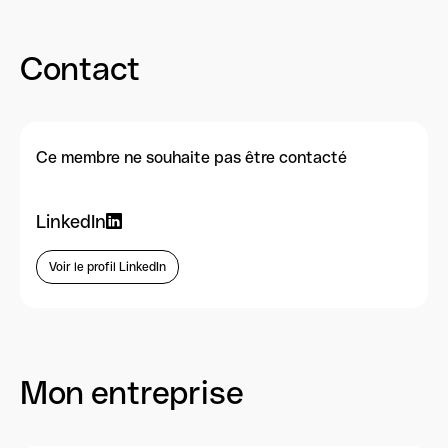
Contact
Ce membre ne souhaite pas être contacté
LinkedIn
Voir le profil LinkedIn
Mon entreprise