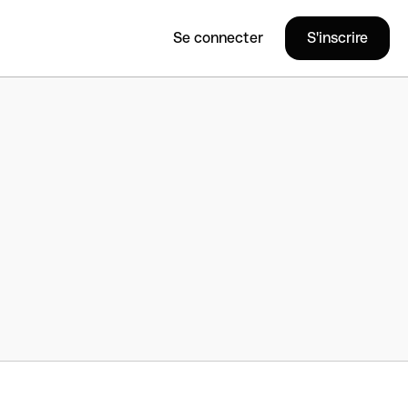
Se connecter
S'inscrire