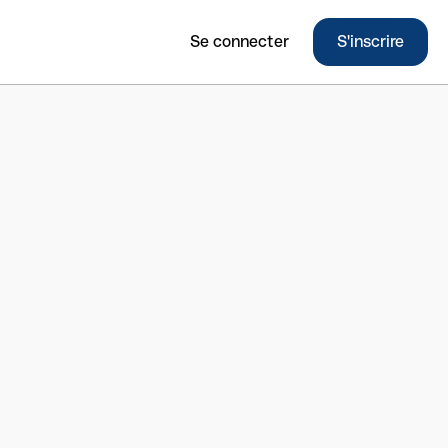
Se connecter
S'inscrire