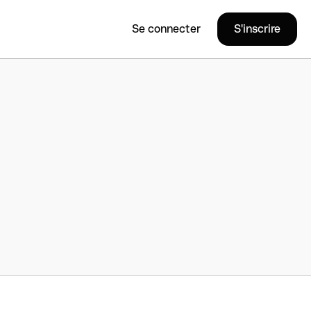
Se connecter
S'inscrire