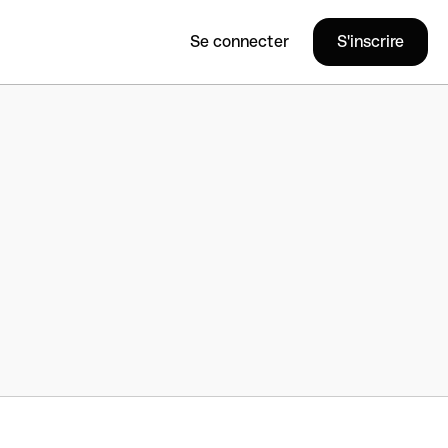
Se connecter
S'inscrire