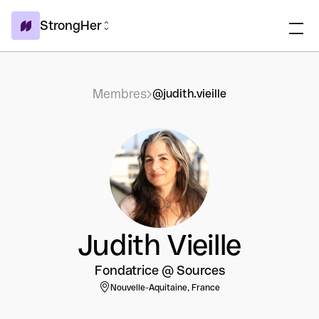
StrongHer
Membres
@judith.vieille
Judith Vieille
Fondatrice @ Sources
Nouvelle-Aquitaine, France