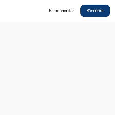
Se connecter
S'inscrire