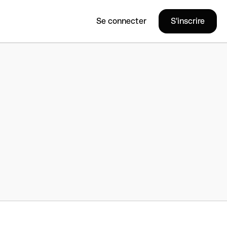
Se connecter
S'inscrire