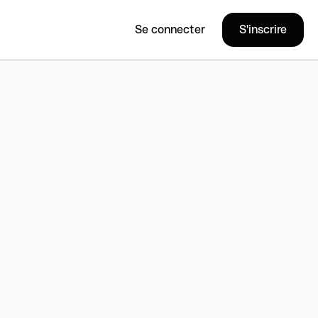
Se connecter
S'inscrire