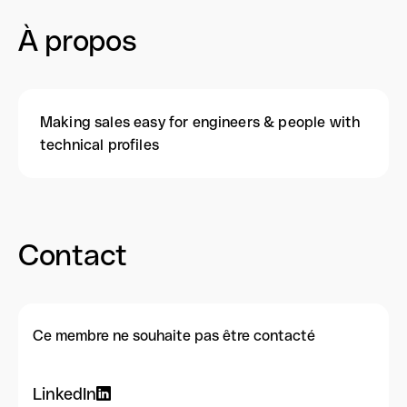
À propos
Making sales easy for engineers & people with
technical profiles
Contact
Ce membre ne souhaite pas être contacté
LinkedIn