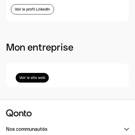
Voir le profil LinkedIn
Mon entreprise
Voir le site web
Nos communautés