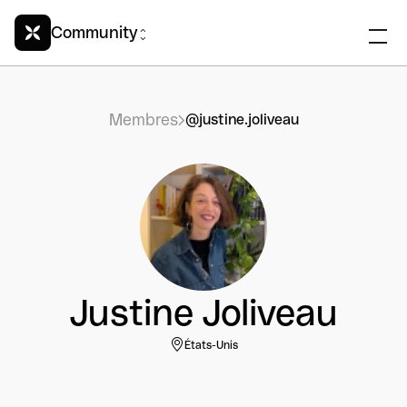
Community
Membres
@justine.joliveau
Justine Joliveau
États-Unis