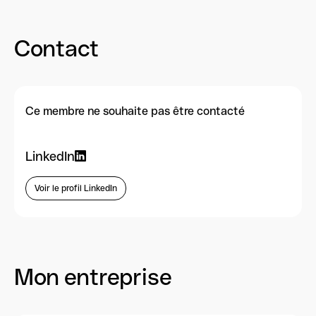
Contact
Ce membre ne souhaite pas être contacté
LinkedIn
Voir le profil LinkedIn
Mon entreprise