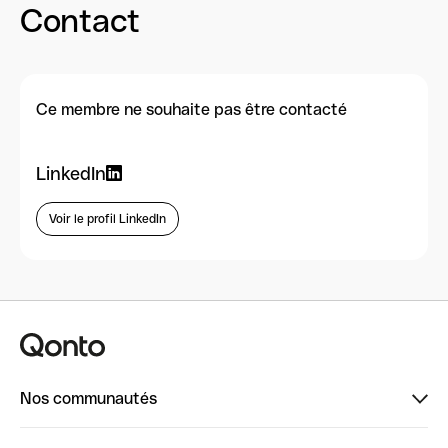
Contact
Ce membre ne souhaite pas être contacté
LinkedIn
Voir le profil LinkedIn
Nos communautés
Finpal