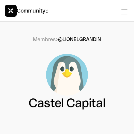
Community
Membres
@LIONELGRANDIN
Castel Capital