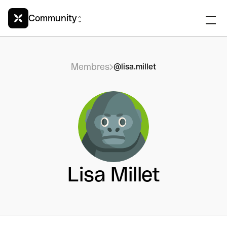
Community
Membres
@lisa.millet
Lisa Millet