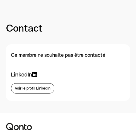
Contact
Ce membre ne souhaite pas être contacté
LinkedIn
Voir le profil LinkedIn