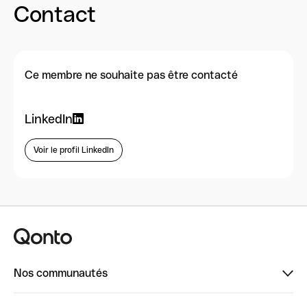
Contact
Ce membre ne souhaite pas être contacté
LinkedIn
Voir le profil LinkedIn
Nos communautés
Finpal