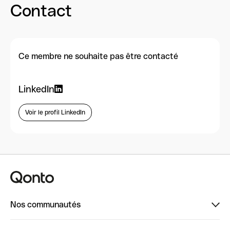
Contact
Ce membre ne souhaite pas être contacté
LinkedIn
Voir le profil LinkedIn
Nos communautés
Finpal