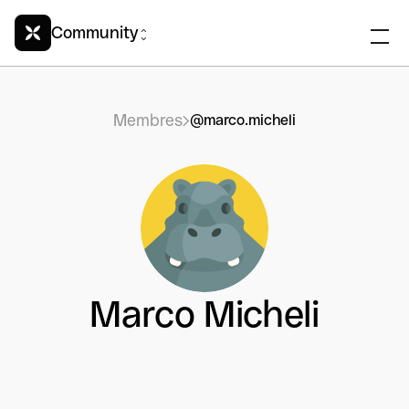
Community
Membres
@marco.micheli
Marco Micheli