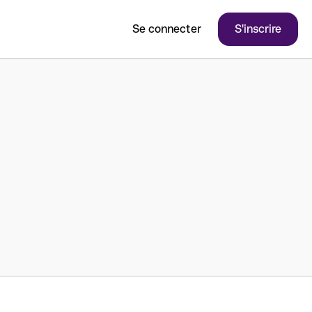
Se connecter
S'inscrire