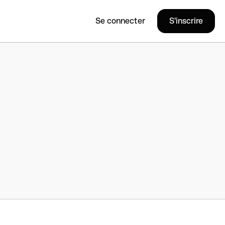
Se connecter
S'inscrire