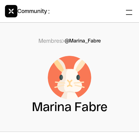
Community
Membres
@Marina_Fabre
Marina Fabre