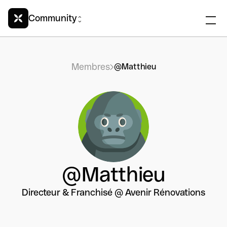
Community
Membres
@Matthieu
@Matthieu
Directeur & Franchisé @ Avenir Rénovations