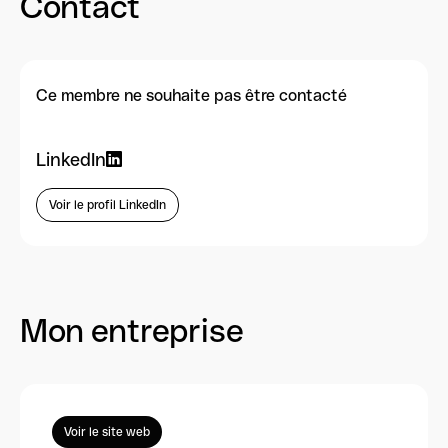
Contact
Ce membre ne souhaite pas être contacté
LinkedIn
Voir le profil LinkedIn
Mon entreprise
Voir le site web