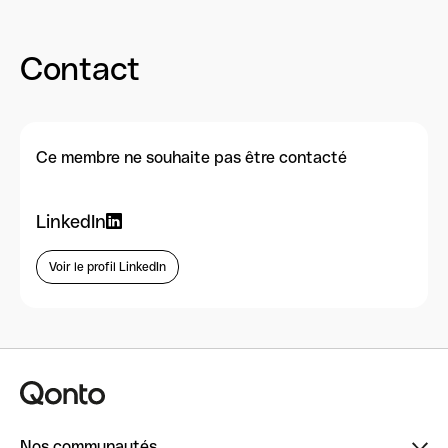
Contact
Ce membre ne souhaite pas être contacté
LinkedIn
Voir le profil LinkedIn
Nos communautés