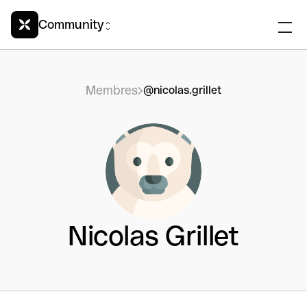
Community
Membres
@nicolas.grillet
Nicolas Grillet