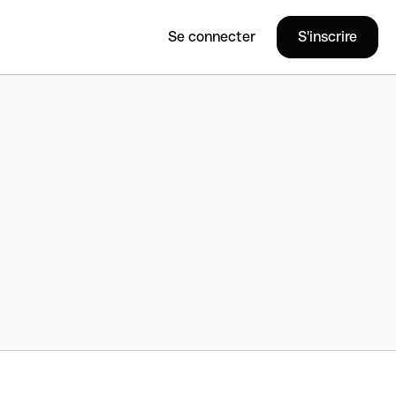
Se connecter
S'inscrire