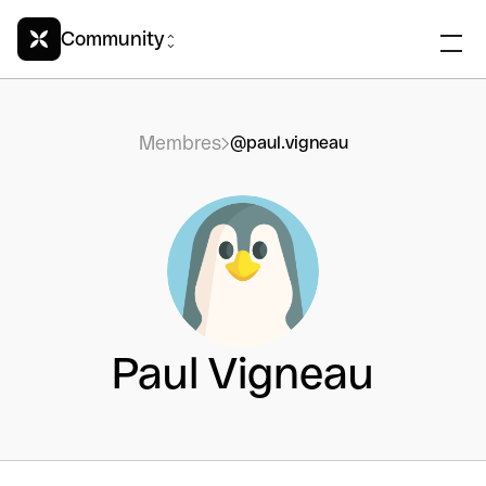
Community
Membres
@paul.vigneau
Paul Vigneau