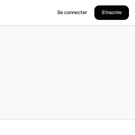
Se connecter
S'inscrire