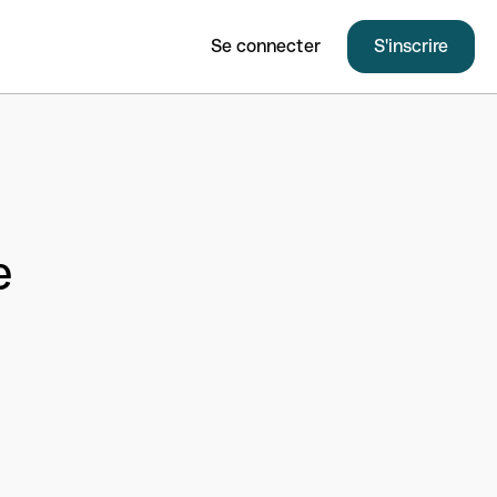
Se connecter
S'inscrire
e