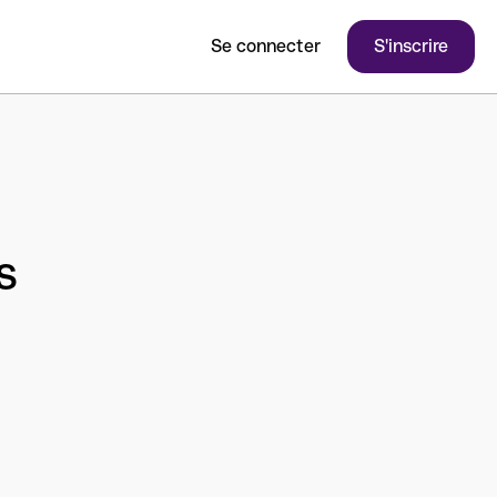
Se connecter
S'inscrire
s