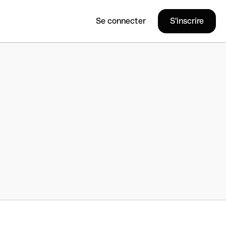
Se connecter
S'inscrire