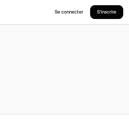
Se connecter
S'inscrire