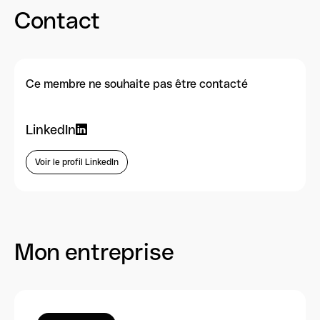
Contact
Ce membre ne souhaite pas être contacté
LinkedIn
Voir le profil LinkedIn
Mon entreprise