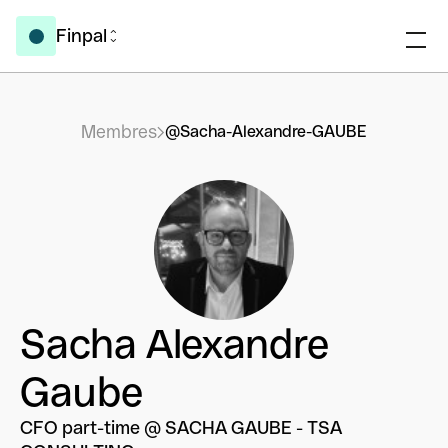
Finpal
Membres
@Sacha-Alexandre-GAUBE
Sacha Alexandre
Gaube
CFO part-time @ SACHA GAUBE - TSA