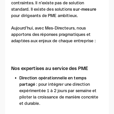
contraintes. Il n’existe pas de solution
standard. Il existe des solutions
sur-mesure
pour dirigeants de PME ambitieux.
Aujourd’hui, avec Mes-Directeurs, nous
apportons des réponses pragmatiques et
adaptées aux enjeux de chaque entreprise :
Nos expertises au service des PME
Direction opérationnelle en temps
partagé
: pour intégrer une direction
expérimentée 1 à 2 jours par semaine et
piloter la croissance de manière concrète
et durable.