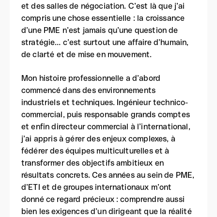
et des salles de négociation. C’est là que j’ai
compris une chose essentielle : la croissance
d’une PME n’est jamais qu’une question de
stratégie… c’est surtout une affaire d’humain,
de clarté et de mise en mouvement.
Mon histoire professionnelle a d’abord
commencé dans des environnements
industriels et techniques. Ingénieur technico-
commercial, puis responsable grands comptes
et enfin directeur commercial à l’international,
j’ai appris à gérer des enjeux complexes, à
fédérer des équipes multiculturelles et à
transformer des objectifs ambitieux en
résultats concrets. Ces années au sein de PME,
d’ETI et de groupes internationaux m’ont
donné ce regard précieux : comprendre aussi
bien les exigences d’un dirigeant que la réalité