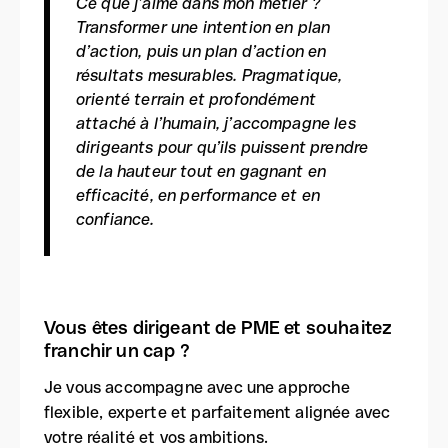
Ce que j’aime dans mon métier ?
Transformer une intention en plan
d’action, puis un plan d’action en
résultats mesurables. Pragmatique,
orienté terrain et profondément
attaché à l’humain, j’accompagne les
dirigeants pour qu’ils puissent prendre
de la hauteur tout en gagnant en
efficacité, en performance et en
confiance.
Vous êtes dirigeant de PME et souhaitez
franchir un cap ?
Je vous accompagne avec une approche
flexible, experte et parfaitement alignée avec
votre réalité et vos ambitions.