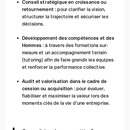
Conseil stratégique en croissance ou
retournement
: pour clarifier la vision,
structurer la trajectoire et sécuriser les
décisions.
Développement des compétences et des
Hommes
: à travers des formations sur-
mesure et un accompagnement terrain
(tutoring) afin de faire grandir les équipes
et renforcer la performance collective.
Audit et valorisation dans le cadre de
cession ou acquisition
: pour évaluer,
fiabiliser et maximiser la valeur lors des
moments clés de la vie d’une entreprise.