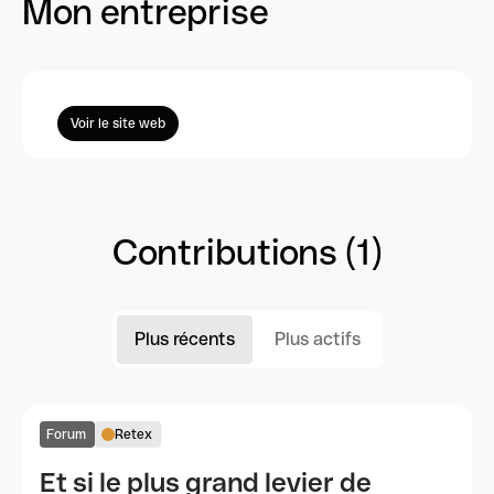
Mon entreprise
Voir le site web
Contributions (1)
Plus récents
Plus actifs
Forum
Retex
Et si le plus grand levier de