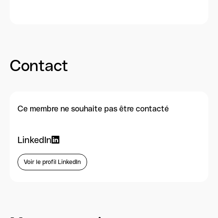
Contact
Ce membre ne souhaite pas être contacté
LinkedIn
Voir le profil LinkedIn