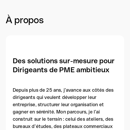
À propos
Des solutions sur-mesure pour
Dirigeants de PME ambitieux
Depuis plus de 25 ans, j’avance aux côtés des
dirigeants qui veulent développer leur
entreprise, structurer leur organisation et
gagner en sérénité. Mon parcours, je l’ai
construit sur le terrain : celui des ateliers, des
bureaux d’études, des plateaux commerciaux