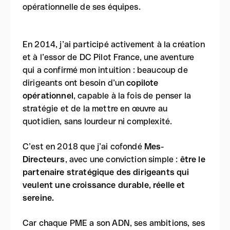
opérationnelle de ses équipes.
En 2014, j’ai participé activement à la création
et à l’essor de DC Pilot France, une aventure
qui a confirmé mon intuition : beaucoup de
dirigeants ont besoin d’un
copilote
opérationnel
, capable à la fois de penser la
stratégie et de la mettre en œuvre au
quotidien, sans lourdeur ni complexité.
C’est en 2018 que j’ai cofondé
Mes-
Directeurs
, avec une conviction simple :
être le
partenaire stratégique des dirigeants qui
veulent une croissance durable, réelle et
sereine.
Car chaque PME a son ADN, ses ambitions, ses