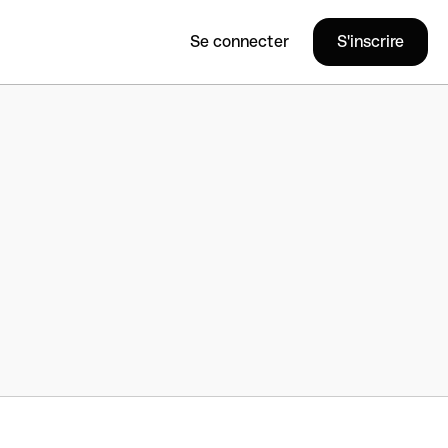
Se connecter
S'inscrire