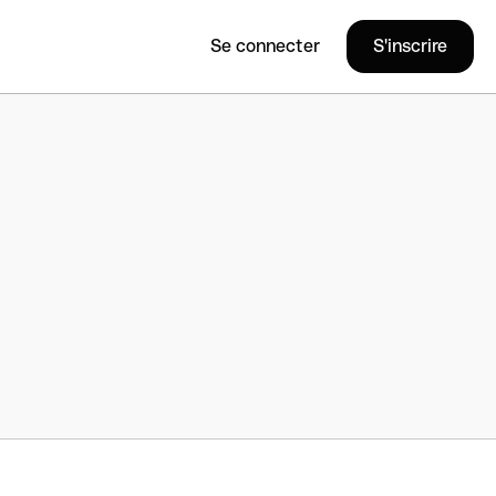
Se connecter
S'inscrire