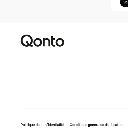
Vo
Politique de confidentialité
Conditions générales d'utilisation