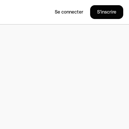
Se connecter
S'inscrire