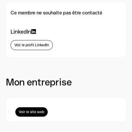
Ce membre ne souhaite pas être contacté
LinkedIn
Voir le profil LinkedIn
Mon entreprise
Voir le site web