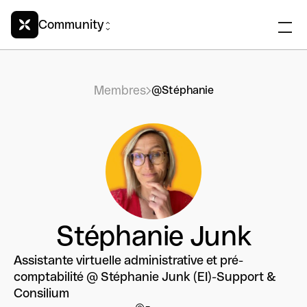
Community
Membres
@Stéphanie
Stéphanie Junk
Assistante virtuelle administrative et pré-
comptabilité @ Stéphanie Junk (EI)-Support &
Consilium