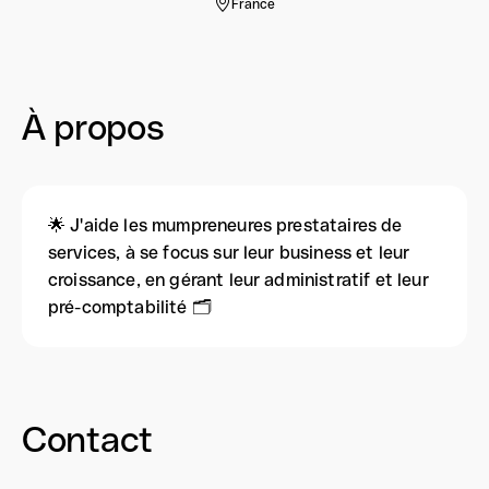
France
À propos
🌟 J'aide les mumpreneures prestataires de
services, à se focus sur leur business et leur
croissance, en gérant leur administratif et leur
pré-comptabilité 🗂️
Contact