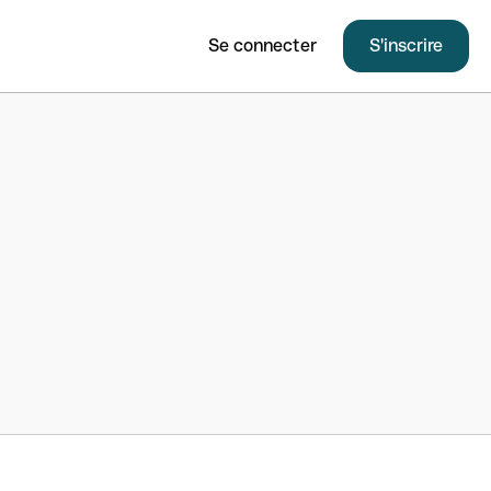
Se connecter
S'inscrire