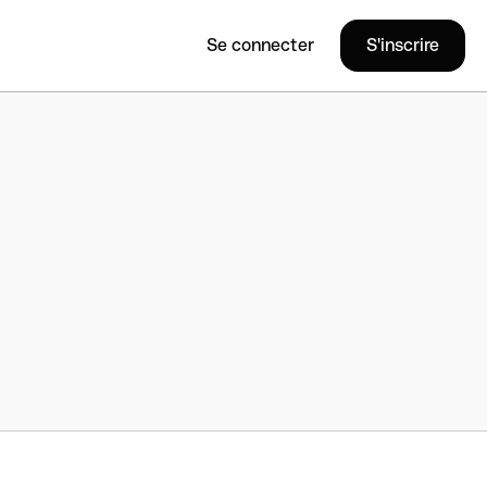
Se connecter
S'inscrire