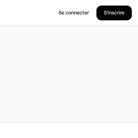
Se connecter
S'inscrire