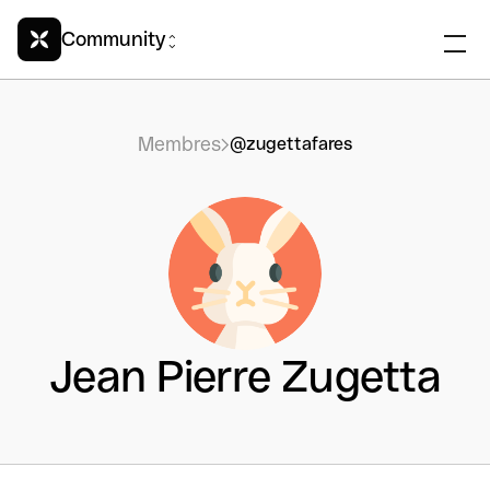
Community
Membres
@zugettafares
Jean Pierre Zugetta