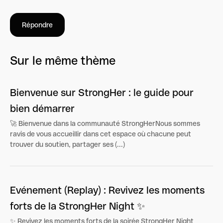
Répondre
Sur le même thème
Bienvenue sur StrongHer : le guide pour
bien démarrer
🚀 Bienvenue dans la communauté StrongHerNous sommes
ravis de vous accueillir dans cet espace où chacune peut
trouver du soutien, partager ses (...)
Evénement (Replay) : Revivez les moments
forts de la StrongHer Night ✨
✨ Revivez les moments forts de la soirée StrongHer Night