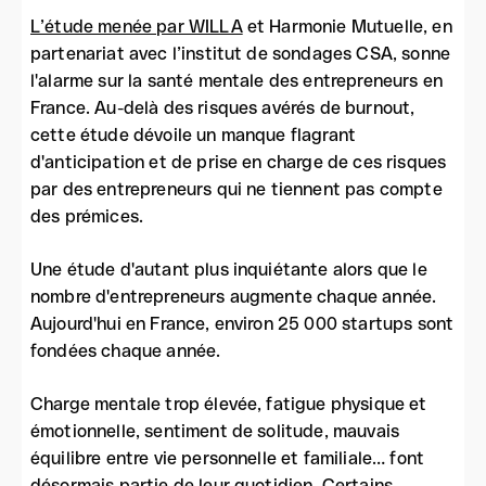
L’étude menée par WILLA
et Harmonie Mutuelle, en
partenariat avec l’institut de sondages CSA, sonne
l'alarme sur la santé mentale des entrepreneurs en
France. Au-delà des risques avérés de burnout,
cette étude dévoile un manque flagrant
d'anticipation et de prise en charge de ces risques
par des entrepreneurs qui ne tiennent pas compte
des prémices.
Une étude d'autant plus inquiétante alors que le
nombre d'entrepreneurs augmente chaque année.
Aujourd'hui en France, environ 25 000 startups sont
fondées chaque année.
Charge mentale trop élevée, fatigue physique et
émotionnelle, sentiment de solitude, mauvais
équilibre entre vie personnelle et familiale… font
désormais partie de leur quotidien. Certains