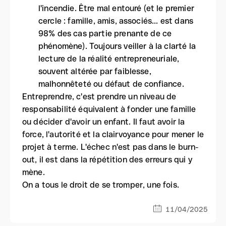
l'incendie. Être mal entouré (et le premier
cercle : famille, amis, associés... est dans
98% des cas partie prenante de ce
phénomène). Toujours veiller à la clarté la
lecture de la réalité entrepreneuriale,
souvent altérée par faiblesse,
malhonnêteté ou défaut de confiance.
Entreprendre, c'est prendre un niveau de
responsabilité équivalent à fonder une famille
ou décider d'avoir un enfant. Il faut avoir la
force, l'autorité et la clairvoyance pour mener le
projet à terme. L'échec n'est pas dans le burn-
out, il est dans la répétition des erreurs qui y
mène.
On a tous le droit de se tromper, une fois.
11/04/2025