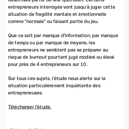
entrepreneurs interrogés vont jusqu'à juger cette
situation de fragilité mentale et émotionnelle
comme "normale" ou faisant partie du jeu.
Que ce soit par manque d'information, par manque
de temps ou par manque de moyens, les
entrepreneurs ne semblent pas se préparer au
risque de burnout pourtant jugé modéré ou élevé
pour près de 4 entrepreneurs sur 10.
Sur tous ces sujets, l'étude nous alerte sur la
situation particulièrement inquiétante des
entrepreneuses.
Télécharger l'étude.