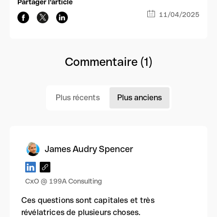
Partager l'article
11/04/2025
Commentaire (1)
Plus récents
Plus anciens
James Audry Spencer
CxO @ 199A Consulting
Ces questions sont capitales et très
révélatrices de plusieurs choses.