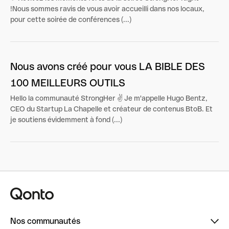
!Nous sommes ravis de vous avoir accueilli dans nos locaux,
pour cette soirée de conférences (...)
Nous avons créé pour vous LA BIBLE DES
100 MEILLEURS OUTILS
Hello la communauté StrongHer ✌️ Je m'appelle Hugo Bentz,
CEO du Startup La Chapelle et créateur de contenus BtoB. Et
je soutiens évidemment à fond (...)
Nos communautés