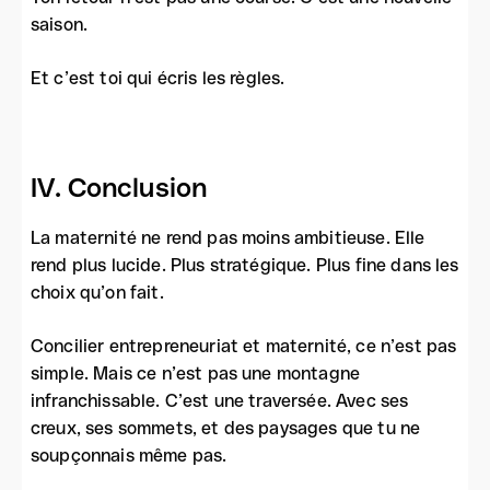
saison.
Et c’est toi qui écris les règles.
IV. Conclusion
La maternité ne rend pas moins ambitieuse. Elle
rend plus lucide. Plus stratégique. Plus fine dans les
choix qu’on fait.
Concilier entrepreneuriat et maternité, ce n’est pas
simple. Mais ce n’est pas une montagne
infranchissable. C’est une traversée. Avec ses
creux, ses sommets, et des paysages que tu ne
soupçonnais même pas.