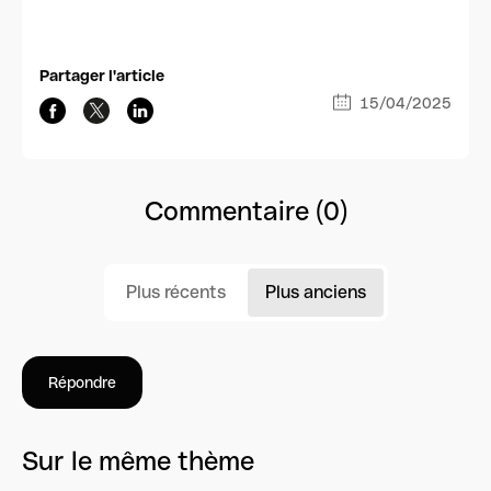
Partager l'article
15/04/2025
Commentaire (0)
Plus récents
Plus anciens
Répondre
Sur le même thème