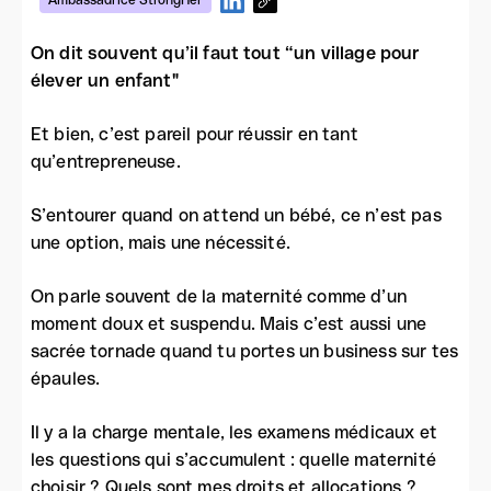
Ambassadrice StrongHer
On dit souvent qu’il faut tout “un village pour
élever un enfant"
Et bien, c’est pareil pour réussir en tant
qu’entrepreneuse.
S’entourer quand on attend un bébé, ce n’est pas
une option, mais une nécessité.
On parle souvent de la maternité comme d’un
moment doux et suspendu. Mais c’est aussi une
sacrée tornade quand tu portes un business sur tes
épaules.
Il y a la charge mentale, les examens médicaux et
les questions qui s’accumulent : quelle maternité
choisir ? Quels sont mes droits et allocations ?