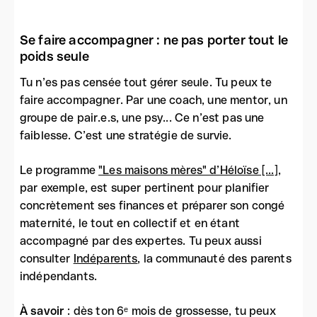
Se faire accompagner : ne pas porter tout le
poids seule
Tu n’es pas censée tout gérer seule. Tu peux te
faire accompagner. Par une coach, une mentor, un
groupe de pair.e.s, une psy... Ce n’est pas une
faiblesse. C’est une stratégie de survie.
Le programme
"Les maisons mères" d’Héloïse [...]
,
par exemple, est super pertinent pour planifier
concrètement ses finances et préparer son congé
maternité, le tout en collectif et en étant
accompagné par des expertes. Tu peux aussi
consulter
Indéparents
, la communauté des parents
indépendants.
À savoir
: dès ton 6ᵉ mois de grossesse, tu peux