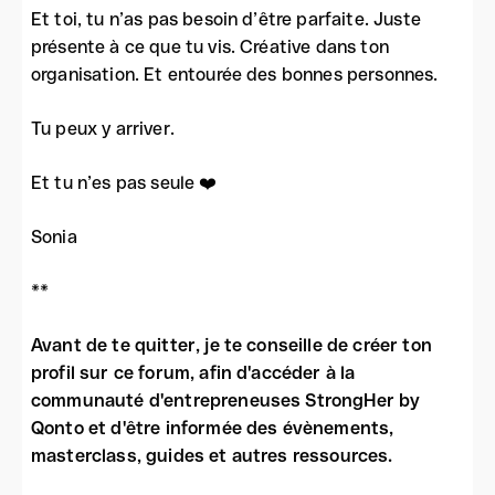
Et toi, tu n’as pas besoin d’être parfaite. Juste
présente à ce que tu vis. Créative dans ton
organisation. Et entourée des bonnes personnes.
Tu peux y arriver.
Et tu n’es pas seule ❤️
Sonia
**
Avant de te quitter, je te conseille de créer ton
profil sur ce forum, afin d'accéder à la
communauté d'entrepreneuses StrongHer by
Qonto et d'être informée des évènements,
masterclass, guides et autres ressources.