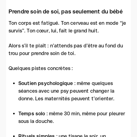
Prendre soin de soi, pas seulement du bébé
Ton corps est fatigué. Ton cerveau est en mode “je
survis”. Ton cœur, lui, fait le grand huit.
Alors s’il te plaît : n’attends pas d’être au fond du
trou pour prendre soin de toi.
Quelques pistes concrètes :
Soutien psychologique
: même quelques
séances avec une psy peuvent changer la
donne. Les maternités peuvent t’orienter.
Temps solo
: même 30 min, même pour pleurer
sous la douche.
Rituels simples
: une tisane le soir, un