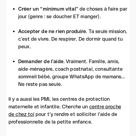
Créer un “minimum vital”
de choses à faire par
jour (genre : se doucher ET manger).
Accepter de ne rien produire
. Ta seule mission,
c’est de vivre. De respirer. De dormir quand tu
peux.
Demander de l’aide
. Vraiment. Famille, amis,
aide-ménagère, coach postnatal, consultante
sommeil bébé, groupe WhatsApp de mamans…
Ne reste pas seule.
Il y a aussi les PMI, les centres de protection
maternelle et infantile. Cherche un
centre proche
de chez toi
pour t’y rendre et solliciter l’aide de
professionnelle de la petite enfance.