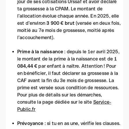
jour de ses cotisations Urssaf et avoir déclaré
ta grossesse à la CPAM. Le montant de
l’allocation évolue chaque année. En 2025, elle
est d’environ
3 900 € brut
(versée en deux fois,
moitié au 7e mois de grossesse, moitié après
l’accouchement).
Prime à la naissance
: depuis le 1er avril 2025,
le montant de la prime à la naissance est de
1
084,44 €
par enfant à naître. Attention ! Pour
en bénéficier, il faut déclarer sa grossesse à la
CAF avant la fin du 3e mois de grossesse. La
prime est versée sous condition de ressources.
Pour plus de détails sur les démarches,
consulte la page dédiée sur le site
Service-
Public.fr
Prévoyance
: si tu en as une, vérifie les clauses.