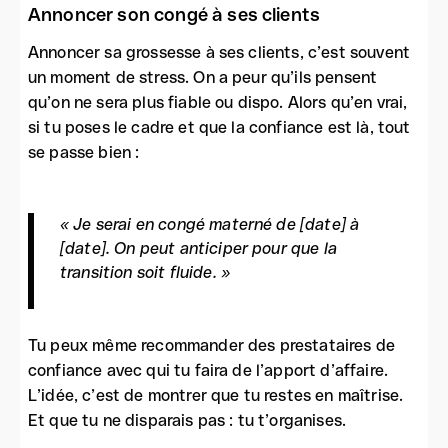
Annoncer son congé à ses clients
Annoncer sa grossesse à ses clients, c’est souvent
un moment de stress. On a peur qu’ils pensent
qu’on ne sera plus fiable ou dispo. Alors qu’en vrai,
si tu poses le cadre et que la confiance est là, tout
se passe bien :
« Je serai en congé materné de [date] à
[date]. On peut anticiper pour que la
transition soit fluide. »
Tu peux même recommander des prestataires de
confiance avec qui tu faira de l’apport d’affaire.
L’idée, c’est de montrer que tu restes en maîtrise.
Et que tu ne disparais pas : tu t’organises.