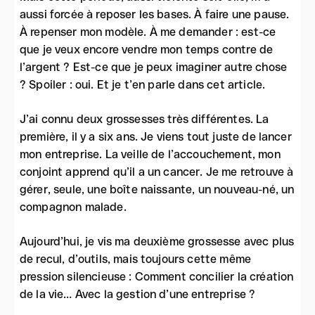
aussi forcée à reposer les bases. À faire une pause.
À repenser mon modèle. À me demander : est-ce
que je veux encore vendre mon temps contre de
l’argent ? Est-ce que je peux imaginer autre chose
? Spoiler : oui. Et je t’en parle dans cet article.
J’ai connu deux grossesses très différentes. La
première, il y a six ans. Je viens tout juste de lancer
mon entreprise. La veille de l’accouchement, mon
conjoint apprend qu’il a un cancer. Je me retrouve à
gérer, seule, une boîte naissante, un nouveau-né, un
compagnon malade.
Aujourd’hui, je vis ma deuxième grossesse avec plus
de recul, d’outils, mais toujours cette même
pression silencieuse : Comment concilier la création
de la vie… Avec la gestion d’une entreprise ?