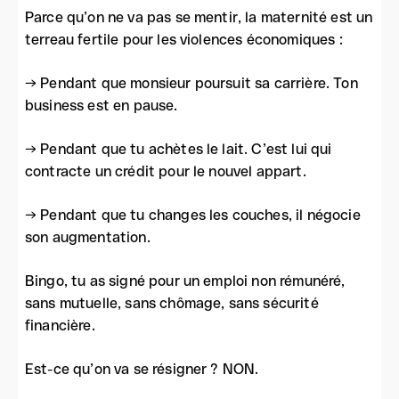
Parce qu’on ne va pas se mentir, la maternité est un
terreau fertile pour les violences économiques :
→ Pendant que monsieur poursuit sa carrière. Ton
business est en pause.
→ Pendant que tu achètes le lait. C’est lui qui
contracte un crédit pour le nouvel appart.
→ Pendant que tu changes les couches, il négocie
son augmentation.
Bingo, tu as signé pour un emploi non rémunéré,
sans mutuelle, sans chômage, sans sécurité
financière.
Est-ce qu’on va se résigner ? NON.