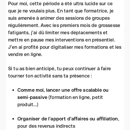
Pour moi, cette période a été ultra lucide sur ce
que je ne voulais plus. En tant que formatrice, je
suis amenée à animer des sessions de groupes
régulièrement. Avec les premiers mois de grossesse
fatigants, j’ai dû limiter mes déplacements et
mettre en pause mes interventions en présentiel.
J’en ai profité pour digitaliser mes formations et les
vendre en ligne.
Si tu as bien anticipé, tu peux continuer à faire
tourner ton activité sans ta présence :
Comme moi, lancer une offre scalable ou
semi-passive
(formation en ligne, petit
produit…)
Organiser de l’apport d’affaires ou affiliation
,
pour des revenus indirects