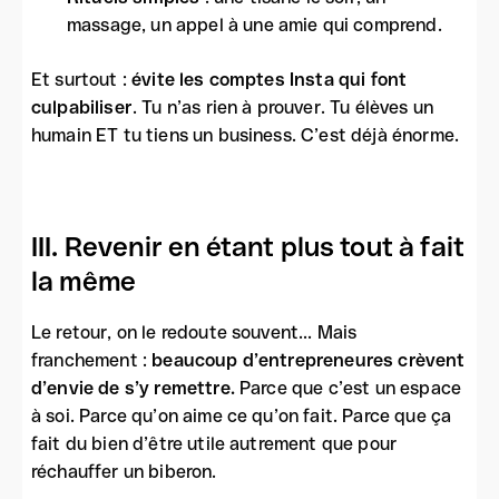
massage, un appel à une amie qui comprend.
Et surtout :
évite les comptes Insta qui font
culpabiliser
. Tu n’as rien à prouver. Tu élèves un
humain ET tu tiens un business. C’est déjà énorme.
III. Revenir en étant plus tout à fait
la même
Le retour, on le redoute souvent... Mais
franchement :
beaucoup d’entrepreneures crèvent
d’envie de s’y remettre.
Parce que c’est un espace
à soi. Parce qu’on aime ce qu’on fait. Parce que ça
fait du bien d’être utile autrement que pour
réchauffer un biberon.