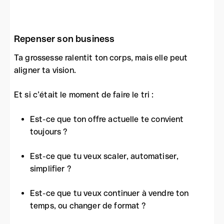
Repenser son business
Ta grossesse ralentit ton corps, mais elle peut
aligner ta vision.
Et si c’était le moment de faire le tri :
Est-ce que ton offre actuelle te convient
toujours ?
Est-ce que tu veux scaler, automatiser,
simplifier ?
Est-ce que tu veux continuer à vendre ton
temps, ou changer de format ?