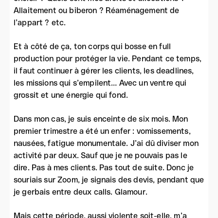
Allaitement ou biberon ? Réaménagement de
l’appart ? etc.
Et à côté de ça, ton corps qui bosse en full
production pour protéger la vie. Pendant ce temps,
il faut continuer à gérer les clients, les deadlines,
les missions qui s’empilent… Avec un ventre qui
grossit et une énergie qui fond.
Dans mon cas, je suis enceinte de six mois. Mon
premier trimestre a été un enfer : vomissements,
nausées, fatigue monumentale. J’ai dû diviser mon
activité par deux. Sauf que je ne pouvais pas le
dire. Pas à mes clients. Pas tout de suite. Donc je
souriais sur Zoom, je signais des devis, pendant que
je gerbais entre deux calls. Glamour.
Mais cette période, aussi violente soit-elle, m’a