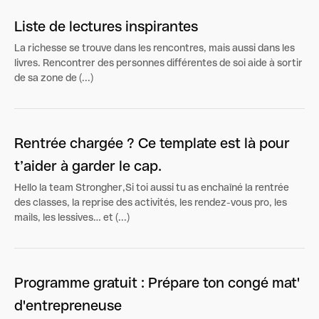
Liste de lectures inspirantes
La richesse se trouve dans les rencontres, mais aussi dans les
livres. Rencontrer des personnes différentes de soi aide à sortir
de sa zone de (...)
Rentrée chargée ? Ce template est là pour
t’aider à garder le cap.
Hello la team Strongher,Si toi aussi tu as enchaîné la rentrée
des classes, la reprise des activités, les rendez-vous pro, les
mails, les lessives… et (...)
Programme gratuit : Prépare ton congé mat'
d'entrepreneuse