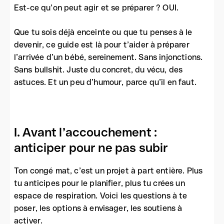
Est-ce qu’on peut agir et se préparer ? OUI.
Que tu sois déjà enceinte ou que tu penses à le
devenir, ce guide est là pour t’aider à préparer
l’arrivée d’un bébé, sereinement. Sans injonctions.
Sans bullshit. Juste du concret, du vécu, des
astuces. Et un peu d’humour, parce qu’il en faut.
I. Avant l’accouchement :
anticiper pour ne pas subir
Ton congé mat, c’est un projet à part entière. Plus
tu anticipes pour le planifier, plus tu crées un
espace de respiration. Voici les questions à te
poser, les options à envisager, les soutiens à
activer.