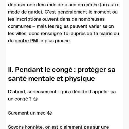
déposer une demande de place en crèche (ou autre
mode de garde). C’est généralement le moment où
les inscriptions ouvrent dans de nombreuses
communes — mais les règles peuvent varier selon
les villes, donc renseigne-toi auprès de ta mairie ou
du
centre PMI
le plus proche.
II. Pendant le congé : protéger sa
santé mentale et physique
D’abord, sérieusement : qui a décidé d’appeler ça
un congé ? 😏
Surement un mec 🤪
Soyons honnête, on est clairement pas sur une