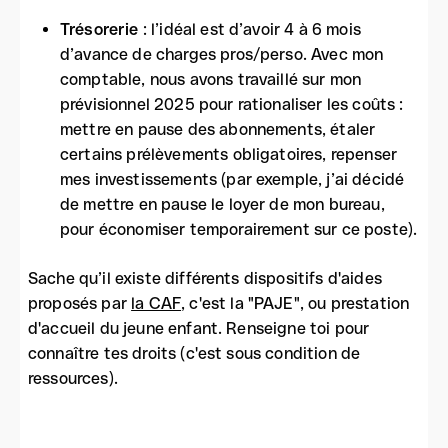
Trésorerie
: l’idéal est d’avoir 4 à 6 mois
d’avance de charges pros/perso. Avec mon
comptable, nous avons travaillé sur mon
prévisionnel 2025 pour rationaliser les coûts :
mettre en pause des abonnements, étaler
certains prélèvements obligatoires, repenser
mes investissements (par exemple, j’ai décidé
de mettre en pause le loyer de mon bureau,
pour économiser temporairement sur ce poste).
Sache qu’il existe différents dispositifs d'aides
proposés par
la CAF
, c'est la "PAJE", ou prestation
d'accueil du jeune enfant. Renseigne toi pour
connaître tes droits (c'est sous condition de
ressources).