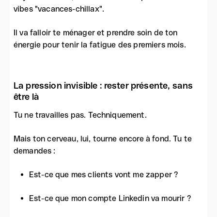
vibes "vacances-chillax".
Il va falloir te ménager et prendre soin de ton
énergie pour tenir la fatigue des premiers mois.
La pression invisible : rester présente, sans
être là
Tu ne travailles pas. Techniquement.
Mais ton cerveau, lui, tourne encore à fond. Tu te
demandes :
Est-ce que mes clients vont me zapper ?
Est-ce que mon compte Linkedin va mourir ?