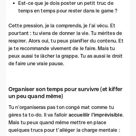
Est-ce que je dois poster un petit truc de
temps en temps pour rester dans le game ?
Cette pression, je la comprends, je l’ai vécu. Et
pourtant : tu viens de donner la vie. Tu mérites de
respirer. Alors oui, tu peux planifier du contenu. Et
je te recommande vivement de le faire. Mais tu
peux aussi te lâcher la grappe. Tu as aussi le droit
de faire une vraie pause.
Organiser son temps pour survivre (et kiffer
un peu quand même)
Tu n’organiseras pas ton congé mat comme tu
gères ta to-do. Il va falloir
accueillir l’imprévisible
.
Mais tu peux quand même mettre en place
quelques trucs pour t’alléger la charge mentale :