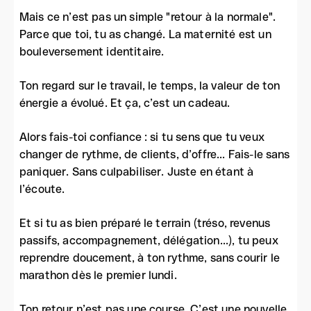
Mais ce n’est pas un simple "retour à la normale".
Parce que toi, tu as changé. La maternité est un
bouleversement identitaire.
Ton regard sur le travail, le temps, la valeur de ton
énergie a évolué. Et ça, c’est un cadeau.
Alors fais-toi confiance : si tu sens que tu veux
changer de rythme, de clients, d’offre... Fais-le sans
paniquer. Sans culpabiliser. Juste en étant à
l’écoute.
Et si tu as bien préparé le terrain (tréso, revenus
passifs, accompagnement, délégation...), tu peux
reprendre doucement, à ton rythme, sans courir le
marathon dès le premier lundi.
Ton retour n’est pas une course. C’est une nouvelle