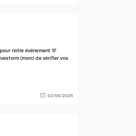
t pour notre événement 💯
vestorm (merci de vérifier vos
02/06/2025