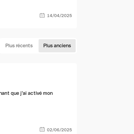
14/04/2025
Plus récents
Plus anciens
hant que j'ai activé mon
02/06/2025