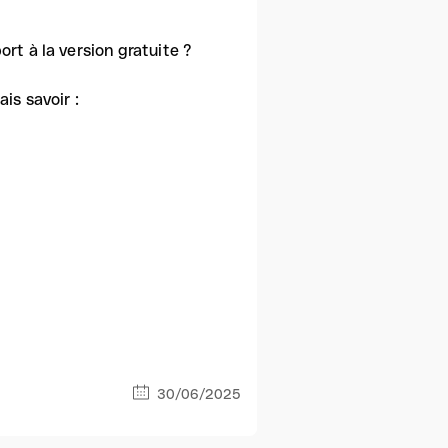
rt à la version gratuite ?
is savoir :
30/06/2025